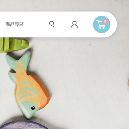
0
商品專區