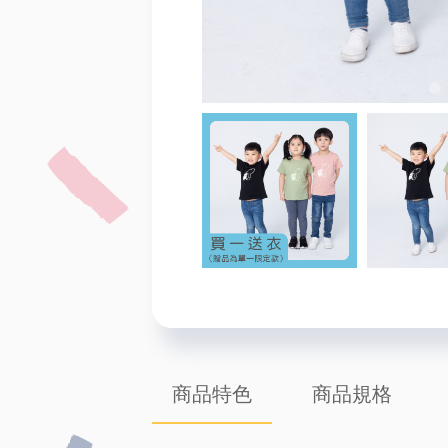
商品特色
商品規格