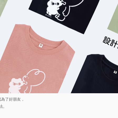
成為了好朋友，
方法。