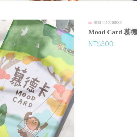
編號 11100160000
Mood Card 慕
NT$300