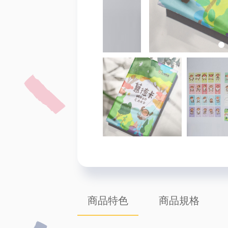
商品特色
商品規格