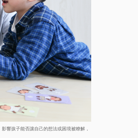
」影響孩子能否讓自己的想法或困境被瞭解，