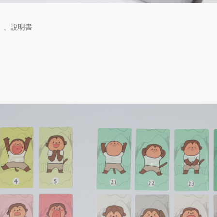
）、說明書