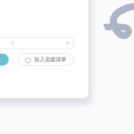
加入追蹤清單