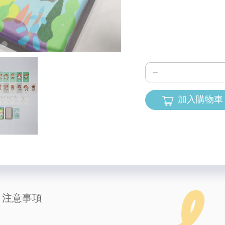
加入購物車
注意事項