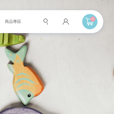
0
商品專區