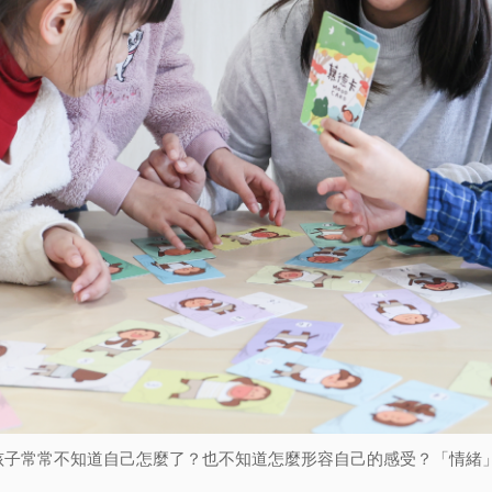
孩子常常不知道自己怎麼了？也不知道怎麼形容自己的感受？「情緒