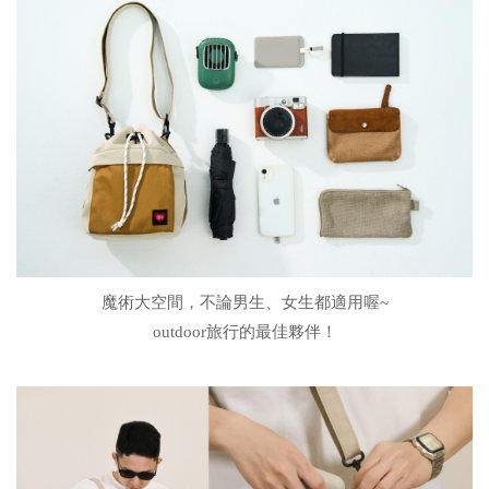
魔術大空間，不論男生、女生都適用喔~
outdoor旅行的最佳夥伴！