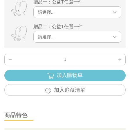
贈品一：公益T任選一件
請選擇...
贈品二：公益T任選一件
請選擇...
加入購物車
加入追蹤清單
商品特色