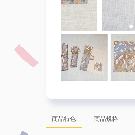
商品特色
商品規格