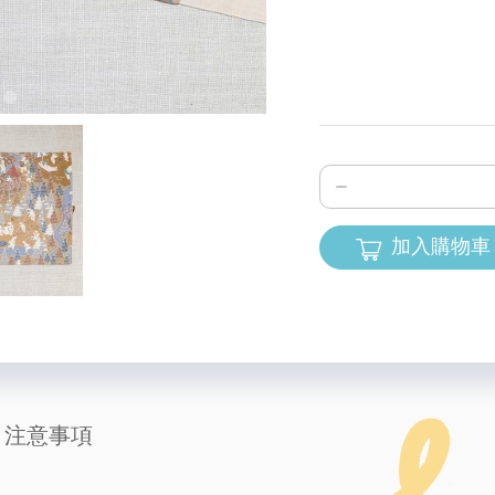
加入購物車
注意事項