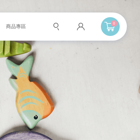
0
商品專區