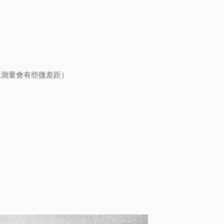
工測量會有些微差距）