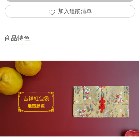
加入追蹤清單
商品特色