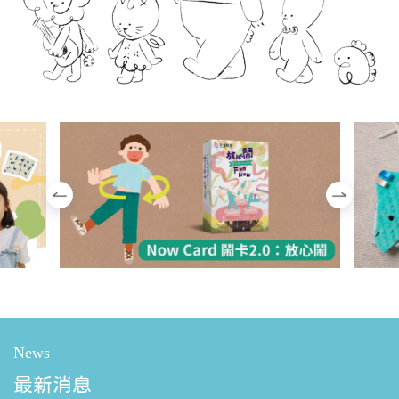
News
最新消息