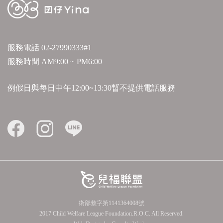
服務電話
02-27990333#1
服務時間 AM9:00 ~ PM6:00
例假日與每日中午12:00~13:30暫不提供電話服務
衛部救字第1141364008號
2017 Child Welfare League Foundation.R.O.C. All Reserved.