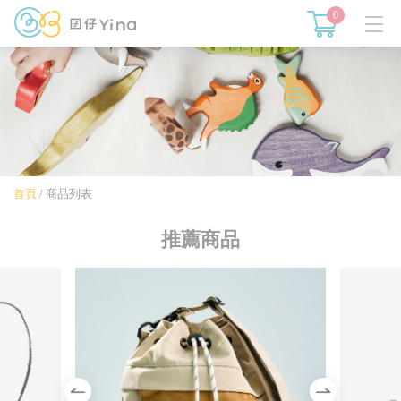
0
首頁
/
商品列表
推薦商品