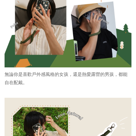
無論你是喜歡戶外感風格的女孩，還是熱愛露營的男孩，都能
自在配戴。