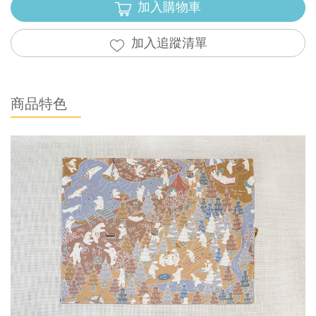
加入購物車
加入追蹤清單
商品特色