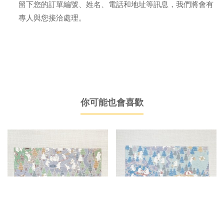
留下您的訂單編號、姓名、電話和地址等訊息，我們將會有
專人與您接洽處理。
你可能也會喜歡