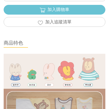
加入購物車
加入追蹤清單
商品特色