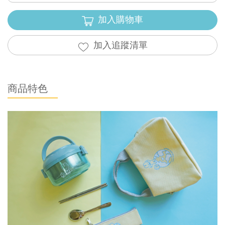
加入購物車
加入追蹤清單
商品特色