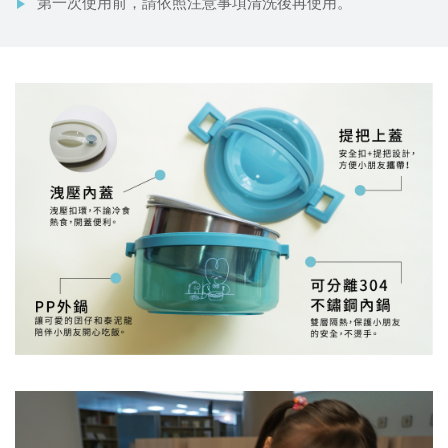
第一次使用前，請依照注意事項清洗後再使用。