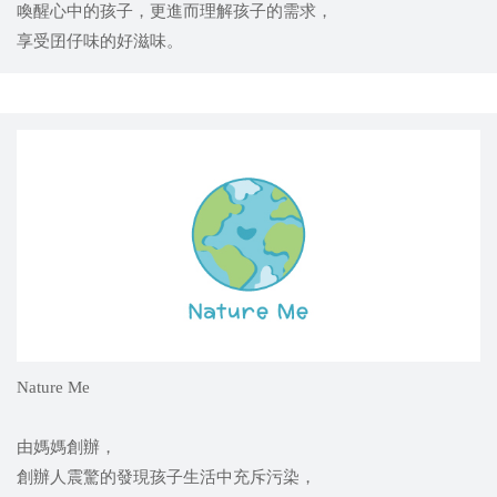
喚醒心中的孩子，更進而理解孩子的需求，
享受囝仔味的好滋味。
Nature Me
由媽媽創辦，
創辦人震驚的發現孩子生活中充斥污染，