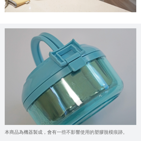
本商品為機器製成，會有一些不影響使用的塑膠脫模痕跡。