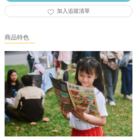
加入追蹤清單
商品特色