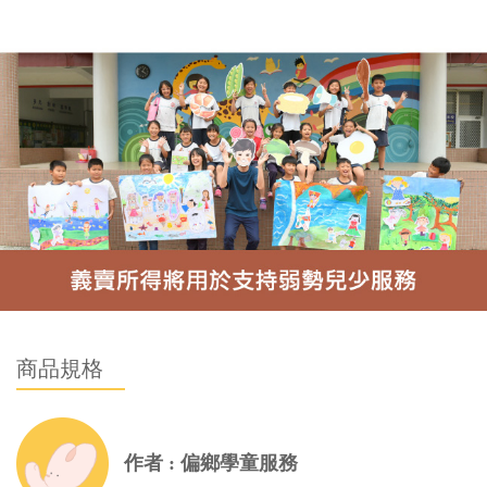
商品規格
作者 : 偏鄉學童服務