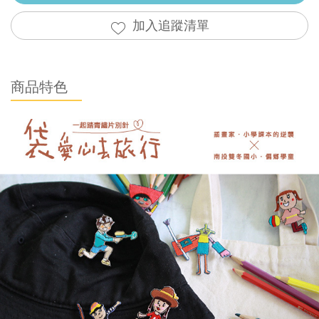
加入追蹤清單
商品特色