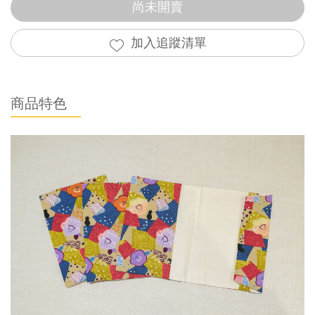
尚未開賣
加入追蹤清單
商品特色