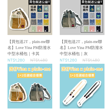
【買包送2T，plain-me聯
【買包送2T，plain-me聯
名】Love Yina PM防潑水
名】Love Yina PM防潑水
中型水桶包｜卡其
中型水桶包｜灰
NT$1,280
NT$1,480
NT$1,280
NT$1,480