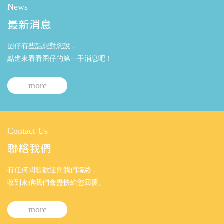
News
最新消息
囝仔有些話想對您說，
點進來看看囝仔的第一手消息吧！
more
Contact Us
聯絡我們
有任何問題歡迎與我們聯絡，
收到來信我們會盡快給您回覆。
more