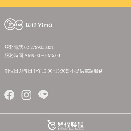
服務電話
02-27990333#1
服務時間 AM9:00 ~ PM6:00
例假日與每日中午12:00~13:30暫不提供電話服務