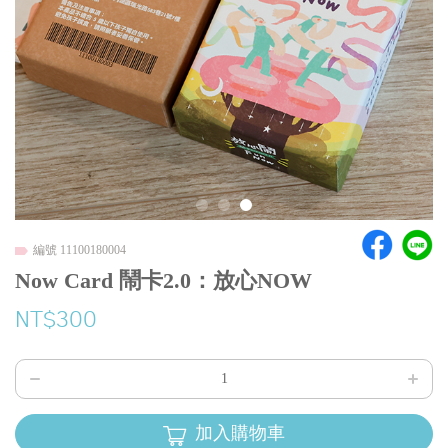
編號 11100180004
Now Card 鬧卡2.0：放心NOW
NT$300
加入購物車