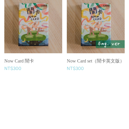
Now Card 鬧卡
Now Card set（鬧卡英文版）
NT$300
NT$300